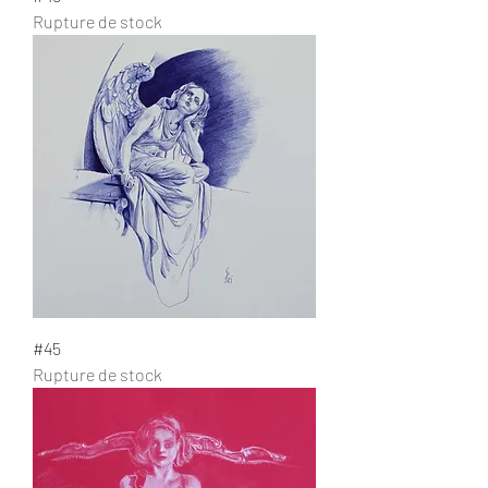
Rupture de stock
#45
Rupture de stock