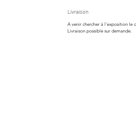
Livraison
A venir chercher à l’exposition l
Livraison possible sur demande.