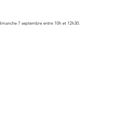
e dimanche 7 septembre entre 10h et 12h30.